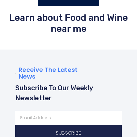
Learn about Food and Wine
near me
Receive The Latest
News
Subscribe To Our Weekly
Newsletter
SUBSCRIBE