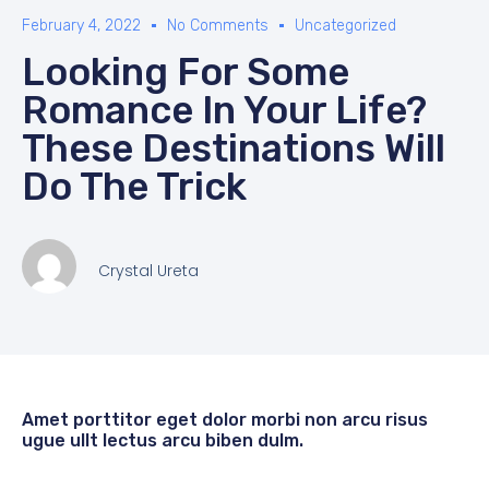
February 4, 2022
No Comments
Uncategorized
Looking For Some
Romance In Your Life?
These Destinations Will
Do The Trick
Crystal Ureta
Amet porttitor eget dolor morbi non arcu risus
ugue ullt lectus arcu biben dulm.