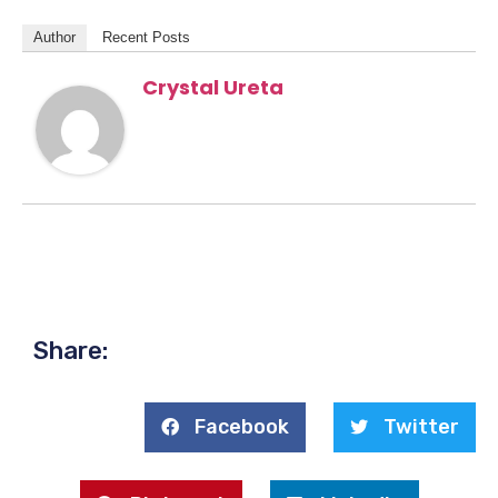
Author
Recent Posts
Crystal Ureta
Share:
Facebook
Twitter