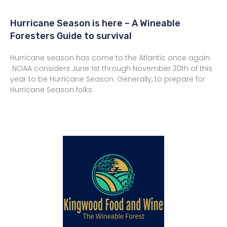
Hurricane Season is here – A Wineable
Foresters Guide to survival
Hurricane season has come to the Atlantic once again.
NOAA considers June 1st through November 30th of this
year to be Hurricane Season. Generally, to prepare for
Hurricane Season folks