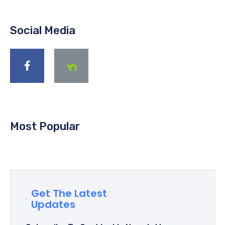
Social Media
Most Popular
Get The Latest
Updates