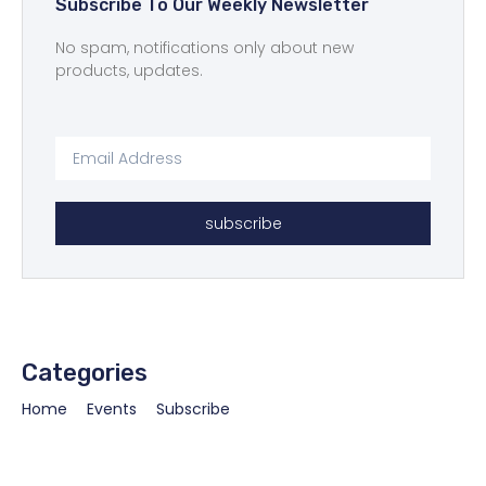
Subscribe To Our Weekly Newsletter
No spam, notifications only about new
products, updates.
subscribe
Categories
Home
Events
Subscribe