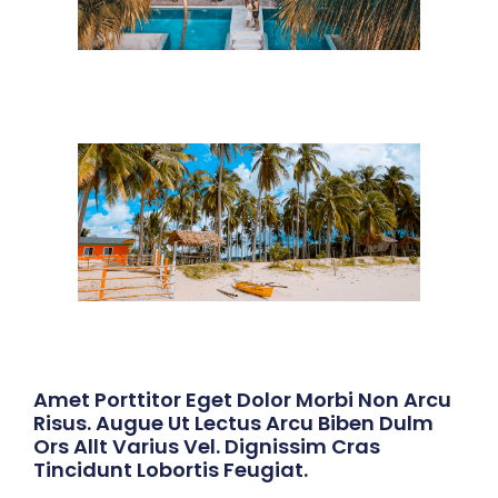
Amet Porttitor Eget Dolor Morbi Non Arcu
Risus. Augue Ut Lectus Arcu Biben Dulm
Ors Allt Varius Vel. Dignissim Cras
Tincidunt Lobortis Feugiat.