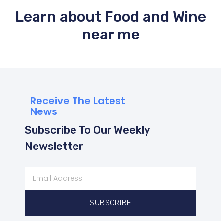
Learn about Food and Wine
near me
Receive The Latest
News
Subscribe To Our Weekly
Newsletter
SUBSCRIBE