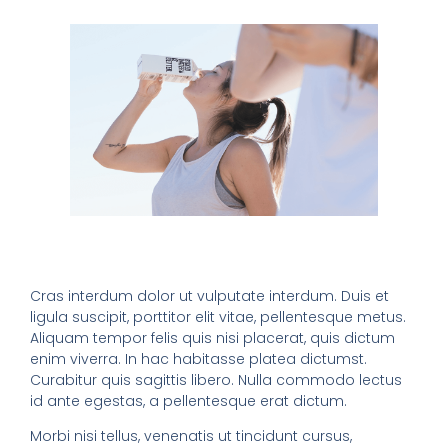
Cras interdum dolor ut vulputate interdum. Duis et
ligula suscipit, porttitor elit vitae, pellentesque metus.
Aliquam tempor felis quis nisi placerat, quis dictum
enim viverra. In hac habitasse platea dictumst.
Curabitur quis sagittis libero. Nulla commodo lectus
id ante egestas, a pellentesque erat dictum.
Morbi nisi tellus, venenatis ut tincidunt cursus,