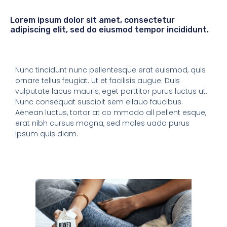
Lorem ipsum dolor sit amet, consectetur
adipiscing elit, sed do eiusmod tempor incididunt.
Nunc tincidunt nunc pellentesque erat euismod, quis
ornare tellus feugiat. Ut et facilisis augue. Duis
vulputate lacus mauris, eget porttitor purus luctus ut.
Nunc consequat suscipit sem ellauo faucibus.
Aenean luctus, tortor at co mmodo all pellent esque,
erat nibh cursus magna, sed males uada purus
ipsum quis diam.