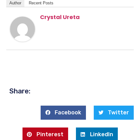
Author
Recent Posts
Crystal Ureta
Share:
Facebook
Twitter
Pinterest
LinkedIn