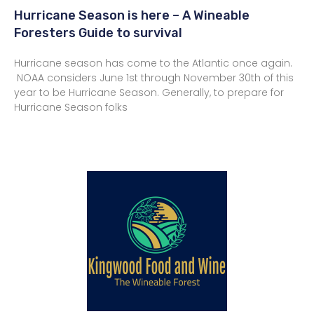
Hurricane Season is here – A Wineable
Foresters Guide to survival
Hurricane season has come to the Atlantic once again.
NOAA considers June 1st through November 30th of this
year to be Hurricane Season. Generally, to prepare for
Hurricane Season folks