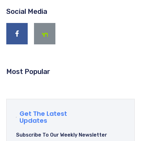
Social Media
Most Popular
Get The Latest
Updates
Subscribe To Our Weekly Newsletter