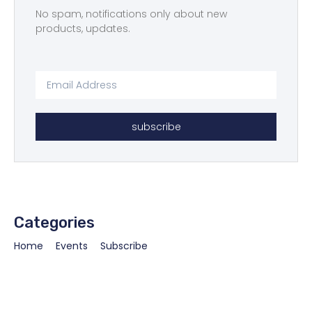
No spam, notifications only about new
products, updates.
subscribe
Categories
Home
Events
Subscribe