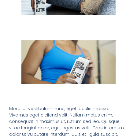
Morbi ut vestibulum nunc, eget iaculis massa.
Vivamus eget eleifend velit. Nullam metus enim,
consequat in maximus ut, rutrum sed leo. Quisque
vitae feugiat dolor, eget egestas velit. Cras interdum
dolor ut vulputate interdum. Duis et ligula suscipit,