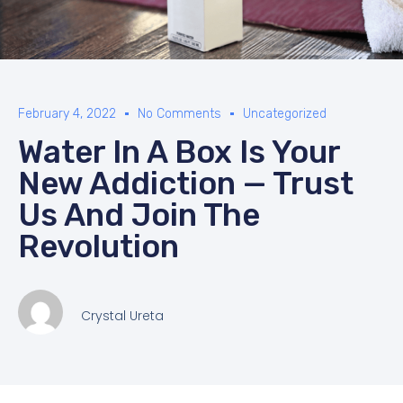
February 4, 2022
No Comments
Uncategorized
Water In A Box Is Your
New Addiction — Trust
Us And Join The
Revolution
Crystal Ureta