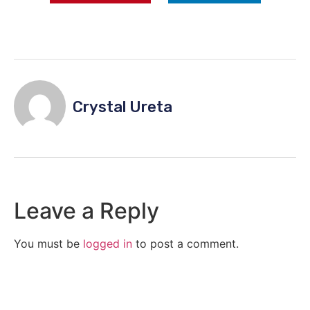
Crystal Ureta
Leave a Reply
You must be
logged in
to post a comment.