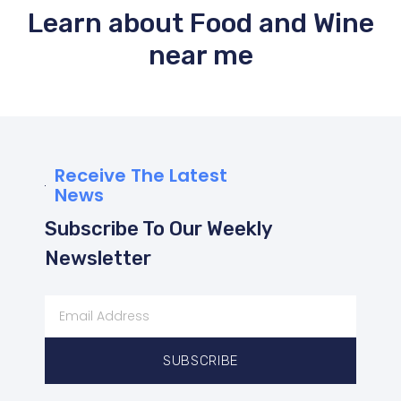
Learn about Food and Wine
near me
Receive The Latest
News
Subscribe To Our Weekly
Newsletter
SUBSCRIBE