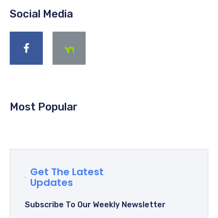
Social Media
Most Popular
Get The Latest
Updates
Subscribe To Our Weekly Newsletter