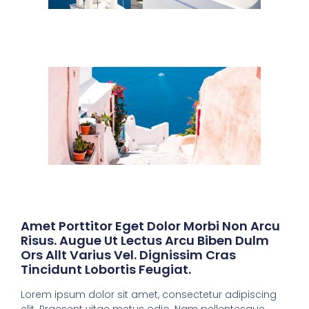
Amet Porttitor Eget Dolor Morbi Non Arcu
Risus. Augue Ut Lectus Arcu Biben Dulm
Ors Allt Varius Vel. Dignissim Cras
Tincidunt Lobortis Feugiat.
Lorem ipsum dolor sit amet, consectetur adipiscing