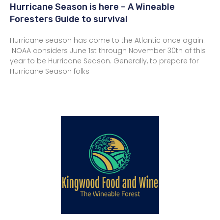
Hurricane Season is here – A Wineable
Foresters Guide to survival
Hurricane season has come to the Atlantic once again.
NOAA considers June 1st through November 30th of this
year to be Hurricane Season. Generally, to prepare for
Hurricane Season folks