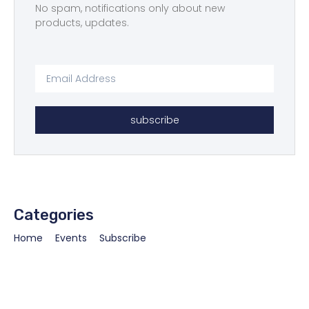
No spam, notifications only about new
products, updates.
subscribe
Categories
Home
Events
Subscribe