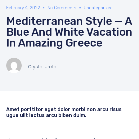
February 4, 2022
No Comments
Uncategorized
Mediterranean Style — A
Blue And White Vacation
In Amazing Greece
Crystal Ureta
Amet porttitor eget dolor morbi non arcu risus
ugue ullt lectus arcu biben dulm.