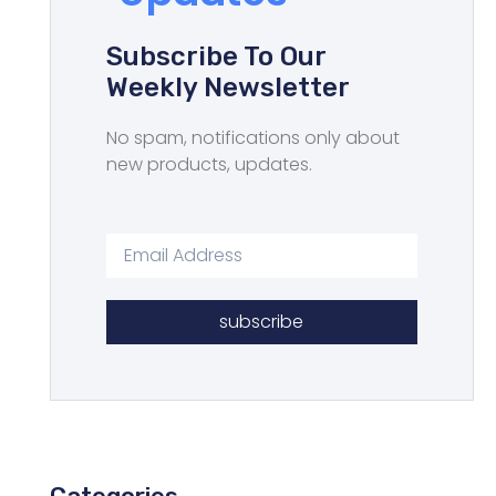
Subscribe To Our
Weekly Newsletter
No spam, notifications only about
new products, updates.
subscribe