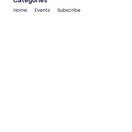
Categories
Home
Events
Subscribe