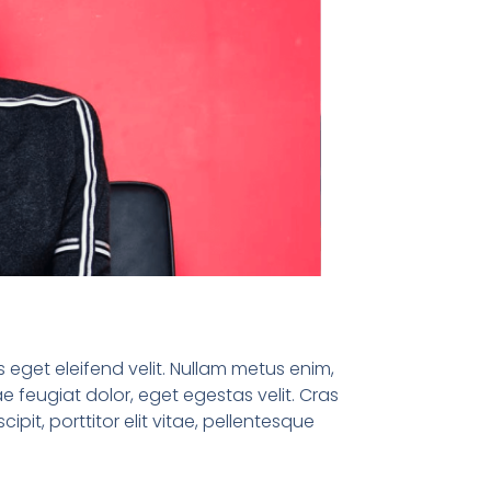
 eget eleifend velit. Nullam metus enim,
 feugiat dolor, eget egestas velit. Cras
ipit, porttitor elit vitae, pellentesque