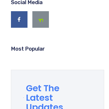
Social Media
Most Popular
Get The
Latest
Updates