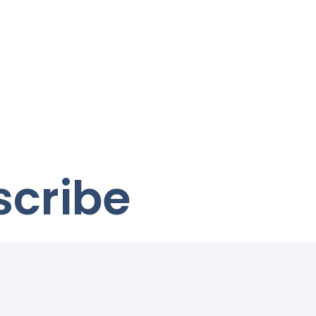
scribe