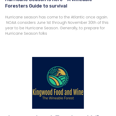
Foresters Guide to survival
Hurricane season has come to the Atlantic once again.
NOAA considers June 1st through November 30th of this
year to be Hurricane Season. Generally, to prepare for
Hurricane Season folks