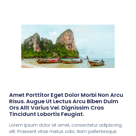
Amet Porttitor Eget Dolor Morbi Non Arcu
Risus. Augue Ut Lectus Arcu Biben Dulm
Ors Allt Varius Vel. Dignissim Cras
Tincidunt Lobortis Feugiat.
Lorem ipsum dolor sit amet, consectetur adipiscing
elit. Praesent vitae metus odio. Nam pellentesque