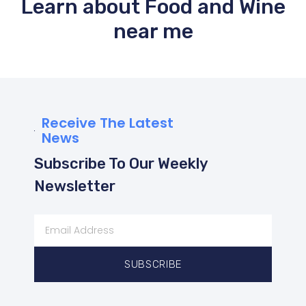
Learn about Food and Wine
near me
Receive The Latest
News
Subscribe To Our Weekly
Newsletter
SUBSCRIBE