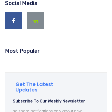
Social Media
Most Popular
Get The Latest
Updates
Subscribe To Our Weekly Newsletter
No spam, notifications only about new