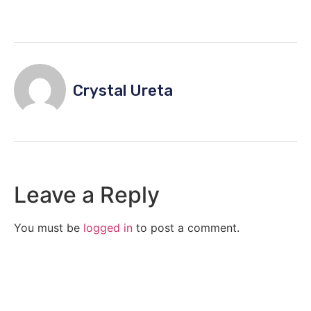
Crystal Ureta
Leave a Reply
You must be
logged in
to post a comment.