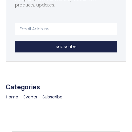
products, updates.
subscribe
Categories
Home
Events
Subscribe