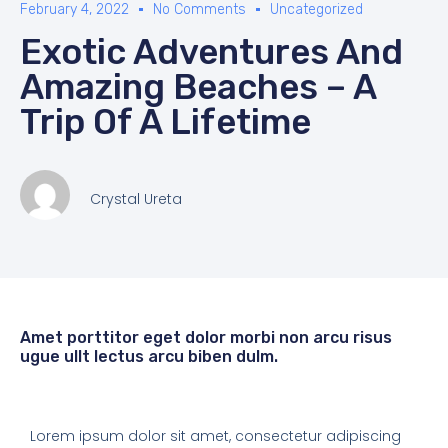
February 4, 2022
No Comments
Uncategorized
Exotic Adventures And
Amazing Beaches – A
Trip Of A Lifetime
Crystal Ureta
Amet porttitor eget dolor morbi non arcu risus
ugue ullt lectus arcu biben dulm.
Lorem ipsum dolor sit amet, consectetur adipiscing